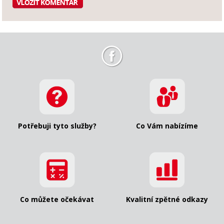
Potřebuji tyto služby?
Co Vám nabízíme
Co můžete očekávat
Kvalitní zpětné odkazy