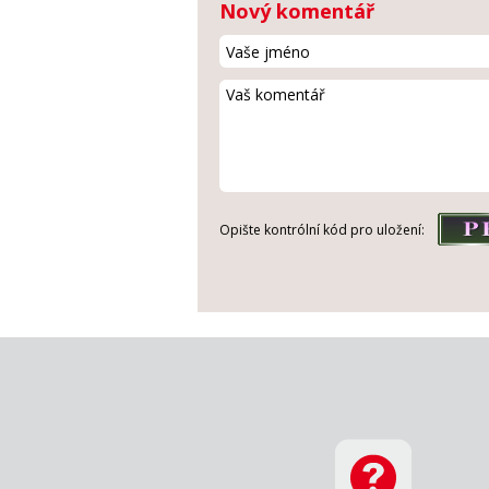
Nový komentář
Opište kontrólní kód pro uložení: