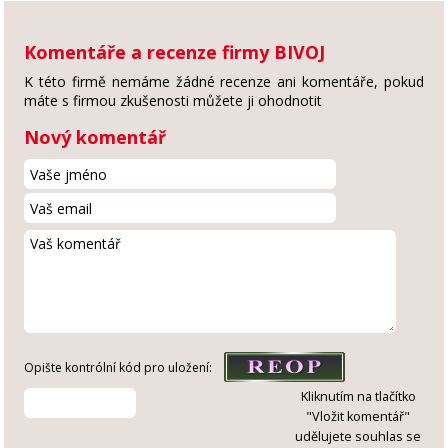
Komentáře a recenze firmy BIVOJ
K této firmě nemáme žádné recenze ani komentáře, pokud
máte s firmou zkušenosti můžete ji ohodnotit
Nový komentář
Opište kontrólní kód pro uložení:
Kliknutím na tlačítko
"Vložit komentář"
udělujete souhlas se