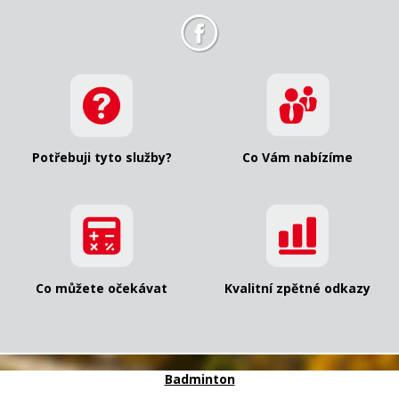
Potřebuji tyto služby?
Co Vám nabízíme
Co můžete očekávat
Kvalitní zpětné odkazy
Badminton