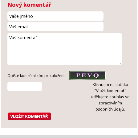
Nový komentář
Opište kontrólní kód pro uložení:
Kliknutím na tlačítko
"Vložit komentář"
udělujete souhlas se
zpracováním
osobních údajů
.