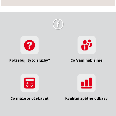
Potřebuji tyto služby?
Co Vám nabízíme
Co můžete očekávat
Kvalitní zpětné odkazy