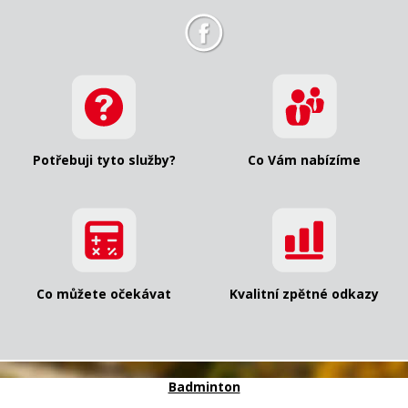
Potřebuji tyto služby?
Co Vám nabízíme
Co můžete očekávat
Kvalitní zpětné odkazy
Badminton