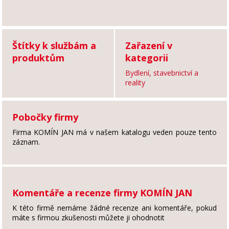
Štítky k službám a
Zařazení v
produktům
kategorii
Bydlení, stavebnictví a
reality
Pobočky firmy
Firma KOMÍN JAN má v našem katalogu veden pouze tento
záznam.
Komentáře a recenze firmy KOMÍN JAN
K této firmě nemáme žádné recenze ani komentáře, pokud
máte s firmou zkušenosti můžete ji ohodnotit