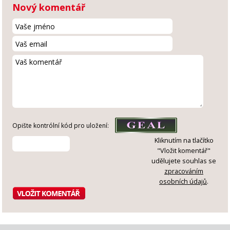
Nový komentář
Opište kontrólní kód pro uložení:
Kliknutím na tlačítko
"Vložit komentář"
udělujete souhlas se
zpracováním
osobních údajů
.