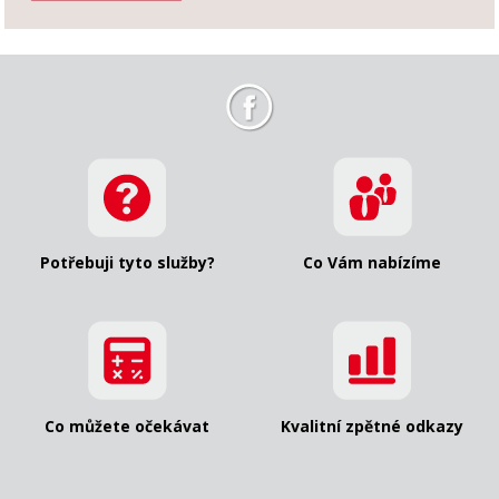
Potřebuji tyto služby?
Co Vám nabízíme
Co můžete očekávat
Kvalitní zpětné odkazy