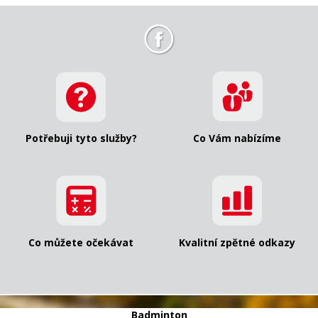
Potřebuji tyto služby?
Co Vám nabízíme
Co můžete očekávat
Kvalitní zpětné odkazy
Badminton