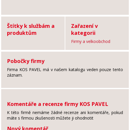
Štítky k službám a
Zařazení v
produktům
kategorii
Firmy a velkoobchod
Pobočky firmy
Firma KOS PAVEL má v našem katalogu veden pouze tento
záznam.
Komentáře a recenze firmy KOS PAVEL
K této firmě nemáme žádné recenze ani komentáře, pokud
máte s firmou zkušenosti můžete ji ohodnotit
Nový komentář