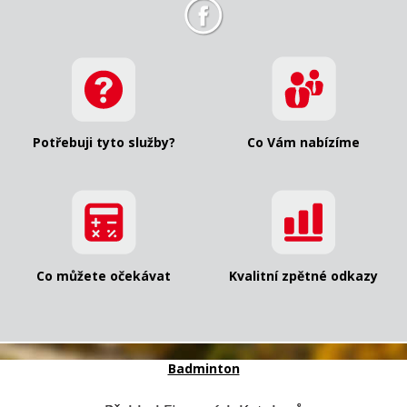
Potřebuji tyto služby?
Co Vám nabízíme
Co můžete očekávat
Kvalitní zpětné odkazy
Badminton