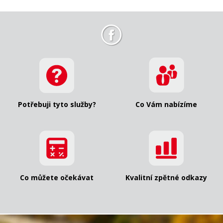
Potřebuji tyto služby?
Co Vám nabízíme
Co můžete očekávat
Kvalitní zpětné odkazy