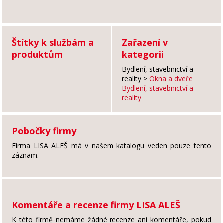
Štítky k službám a
Zařazení v
produktům
kategorii
Bydlení, stavebnictví a
reality
>
Okna a dveře
Bydlení, stavebnictví a
reality
Pobočky firmy
Firma LISA ALEŠ má v našem katalogu veden pouze tento
záznam.
Komentáře a recenze firmy LISA ALEŠ
K této firmě nemáme žádné recenze ani komentáře, pokud