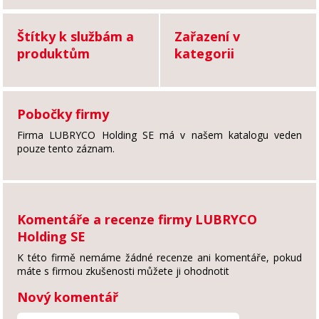
Štítky k službám a
Zařazení v
produktům
kategorii
Pobočky firmy
Firma LUBRYCO Holding SE má v našem katalogu veden
pouze tento záznam.
Komentáře a recenze firmy LUBRYCO
Holding SE
K této firmě nemáme žádné recenze ani komentáře, pokud
máte s firmou zkušenosti můžete ji ohodnotit
Nový komentář