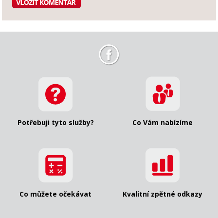
Potřebuji tyto služby?
Co Vám nabízíme
Co můžete očekávat
Kvalitní zpětné odkazy