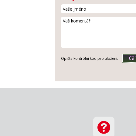
Opište kontrólní kód pro uložení: