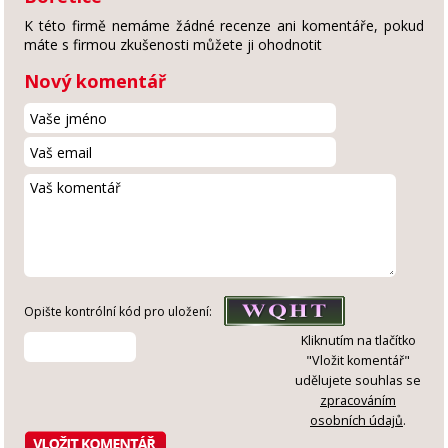
K této firmě nemáme žádné recenze ani komentáře, pokud
máte s firmou zkušenosti můžete ji ohodnotit
Nový komentář
Opište kontrólní kód pro uložení:
Kliknutím na tlačítko
"Vložit komentář"
udělujete souhlas se
zpracováním
osobních údajů
.