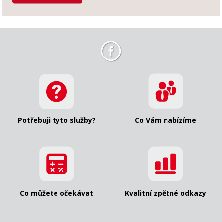
Potřebuji tyto služby?
Co Vám nabízíme
Co můžete očekávat
Kvalitní zpětné odkazy