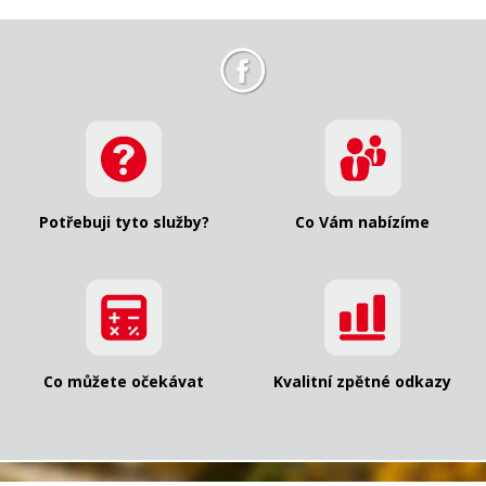
Potřebuji tyto služby?
Co Vám nabízíme
Co můžete očekávat
Kvalitní zpětné odkazy