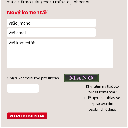
máte s firmou zkušenosti můžete ji ohodnotit
Nový komentář
Opište kontrólní kód pro uložení:
Kliknutím na tlačítko
"Vložit komentář"
udělujete souhlas se
zpracováním
osobních údajů
.