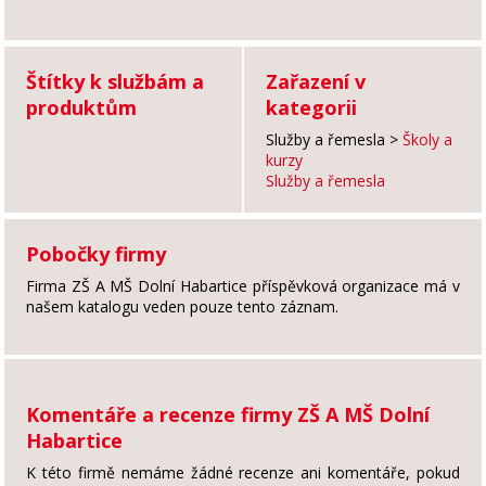
Štítky k službám a
Zařazení v
produktům
kategorii
Služby a řemesla
>
Školy a
kurzy
Služby a řemesla
Pobočky firmy
Firma ZŠ A MŠ Dolní Habartice příspěvková organizace má v
našem katalogu veden pouze tento záznam.
Komentáře a recenze firmy ZŠ A MŠ Dolní
Habartice
K této firmě nemáme žádné recenze ani komentáře, pokud