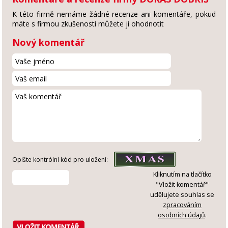
K této firmě nemáme žádné recenze ani komentáře, pokud
máte s firmou zkušenosti můžete ji ohodnotit
Nový komentář
Opište kontrólní kód pro uložení:
Kliknutím na tlačítko
"Vložit komentář"
udělujete souhlas se
zpracováním
osobních údajů
.