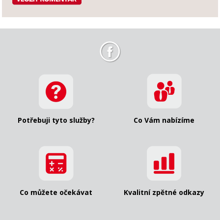
Potřebuji tyto služby?
Co Vám nabízíme
Co můžete očekávat
Kvalitní zpětné odkazy