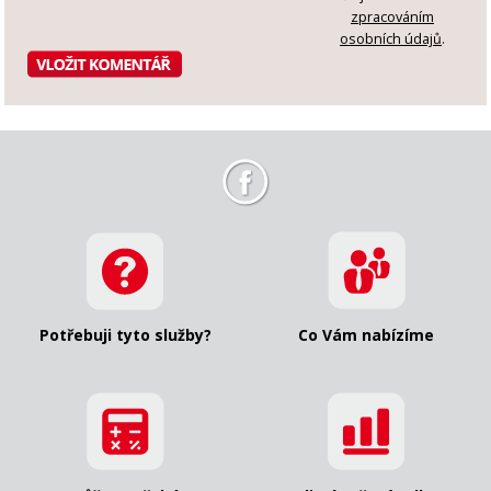
zpracováním
osobních údajů
.
Potřebuji tyto služby?
Co Vám nabízíme