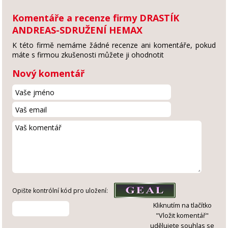
Komentáře a recenze firmy DRASTÍK
ANDREAS-SDRUŽENÍ HEMAX
K této firmě nemáme žádné recenze ani komentáře, pokud
máte s firmou zkušenosti můžete ji ohodnotit
Nový komentář
Opište kontrólní kód pro uložení:
Kliknutím na tlačítko
"Vložit komentář"
udělujete souhlas se