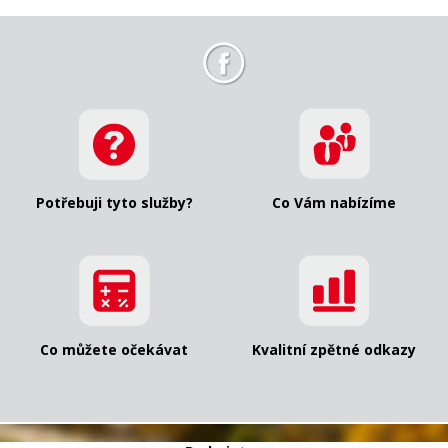
Potřebuji tyto služby?
Co Vám nabízíme
Co můžete očekávat
Kvalitní zpětné odkazy