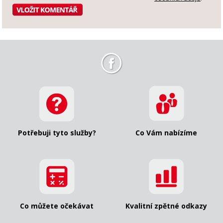
Potřebuji tyto služby?
Co Vám nabízíme
Co můžete očekávat
Kvalitní zpětné odkazy