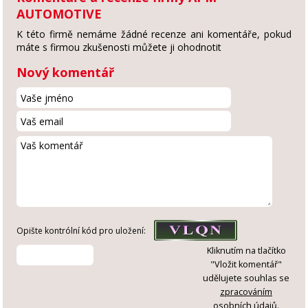
AUTOMOTIVE
K této firmě nemáme žádné recenze ani komentáře, pokud
máte s firmou zkušenosti můžete ji ohodnotit
Nový komentář
Opište kontrólní kód pro uložení:
Kliknutím na tlačítko
"Vložit komentář"
udělujete souhlas se
zpracováním
osobních údajů
.